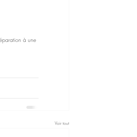
réparation à une 
Voir tout