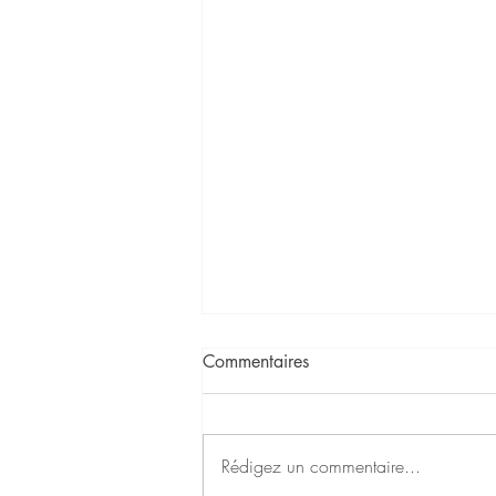
Commentaires
Rédigez un commentaire...