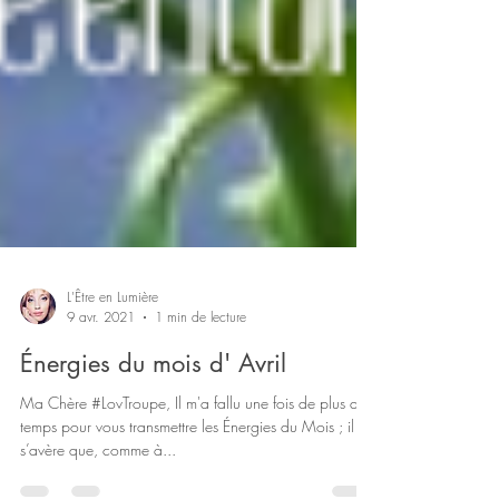
L'Être en Lumière
9 avr. 2021
1 min de lecture
Énergies du mois d' Avril