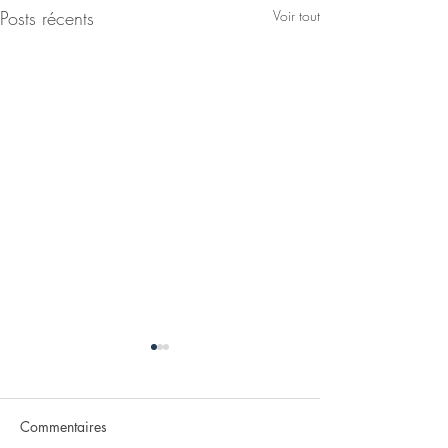
Posts récents
Voir tout
Commentaires