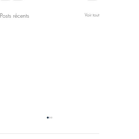
Posts récents
Voir tout