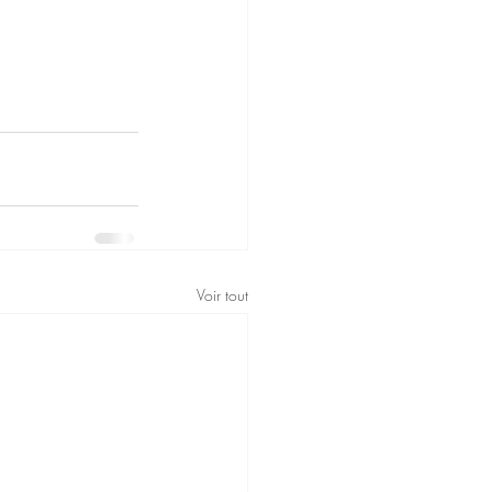
Voir tout