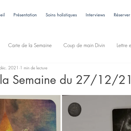
eil
Présentation
Soins holistiques
Interviews
Réserver
Carte de la Semaine
Coup de main Divin
Lettre 
déc. 2021
1 min de lecture
 la Semaine du 27/12/2