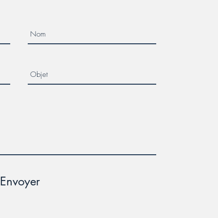
Envoyer