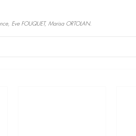
ience, Eve FOUQUET, Marisa ORTOLAN.