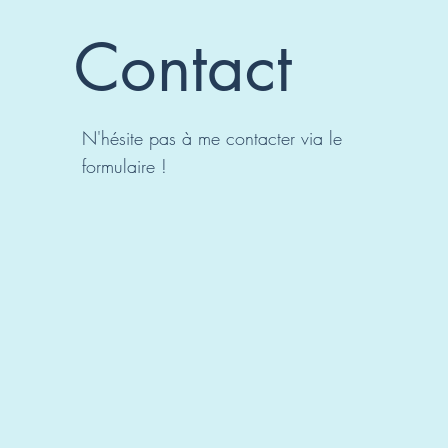
Contact
N'hésite pas à me contacter via le
formulaire !