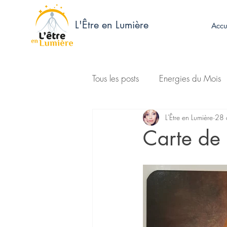
L'Être en Lumière
Accu
Tous les posts
Energies du Mois
L'Être en Lumière
28 
Carte de