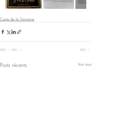
Carte de la Semaine
Posts récents
Voir tout