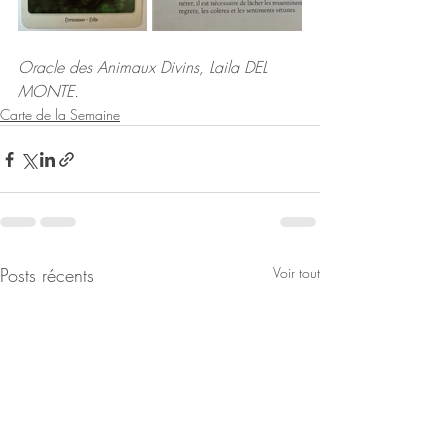
Oracle des Animaux Divins, Laila DEL 
MONTE.
Carte de la Semaine
Posts récents
Voir tout