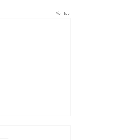
Voir tout