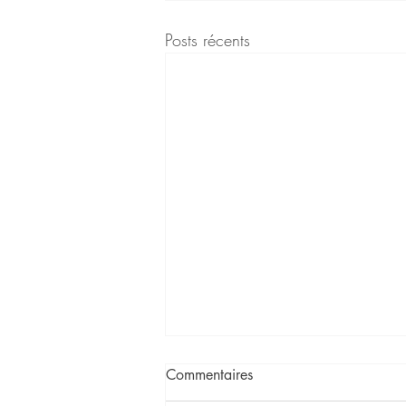
Posts récents
Commentaires