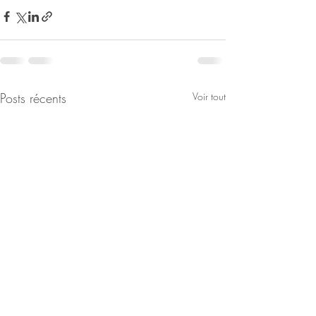
Posts récents
Voir tout