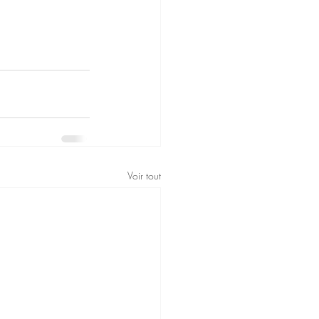
Voir tout