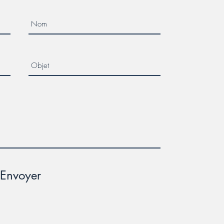
Envoyer