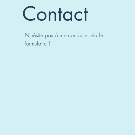
Contact
N'hésite pas à me contacter via le
formulaire !