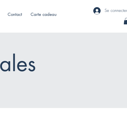
Se connecte
Contact
Carte cadeau
ales