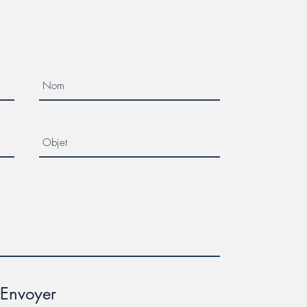
Envoyer