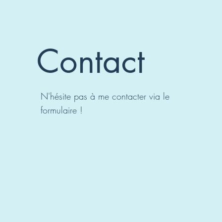
Contact
N'hésite pas à me contacter via le
formulaire !